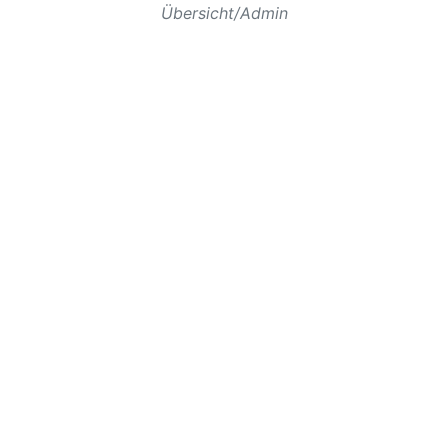
Übersicht/Admin