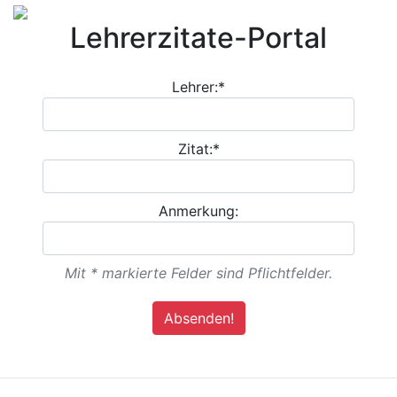
Lehrerzitate-Portal
Lehrer:*
Zitat:*
Anmerkung:
Mit * markierte Felder sind Pflichtfelder.